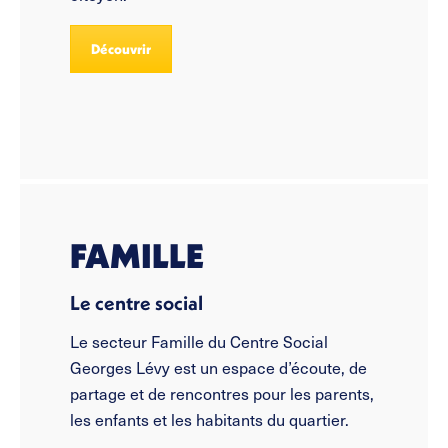
Découvrir
FAMILLE
Le centre social
Le secteur Famille du Centre Social
Georges Lévy est un espace d’écoute, de
partage et de rencontres pour les parents,
les enfants et les habitants du quartier.