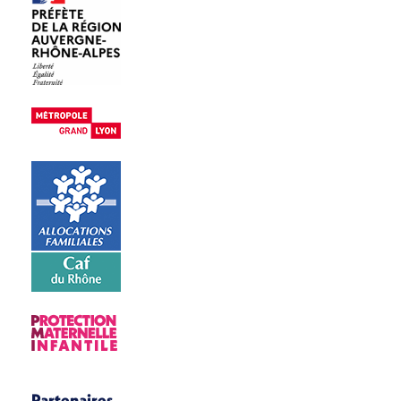
Partenaires