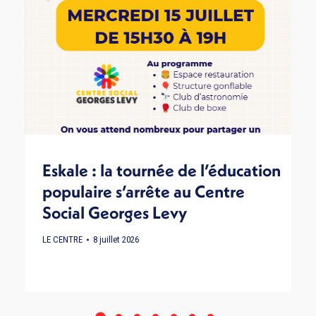
Eskale : la tournée de l’éducation
populaire s’arrête au Centre
Social Georges Levy
LE CENTRE
8 juillet 2026