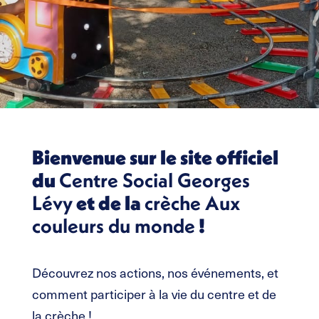
Bienvenue sur le site officiel
du
Centre Social Georges
Lévy
et de la
crèche Aux
couleurs du monde
!
Découvrez nos actions, nos événements, et
comment participer à la vie du centre et de
la crèche !