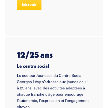
Découvrir
12/25 ans
Le centre social
Le secteur Jeunesse du Centre Social
Georges Lévy s’adresse aux jeunes de 11
à 25 ans, avec des activités adaptées à
chaque tranche d’âge pour encourager
l’autonomie, l’expression et l’engagement
citoyen.