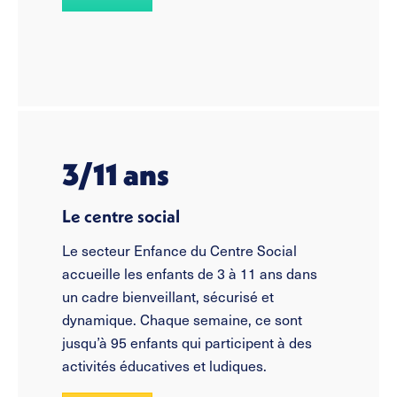
3/11 ans
Le centre social
Le secteur Enfance du Centre Social
accueille les enfants de 3 à 11 ans dans
un cadre bienveillant, sécurisé et
dynamique. Chaque semaine, ce sont
jusqu’à 95 enfants qui participent à des
activités éducatives et ludiques.