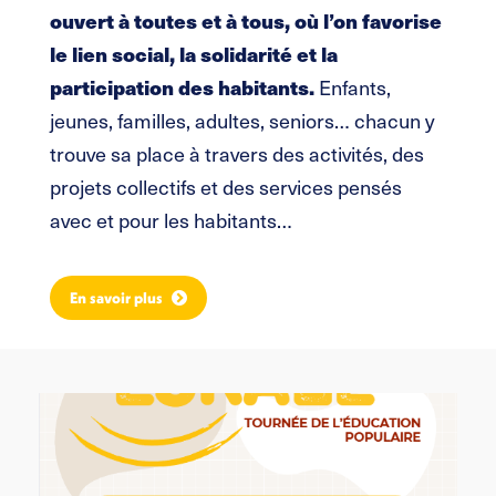
ouvert à toutes et à tous, où l’on favorise
le lien social, la solidarité et la
participation des habitants.
Enfants,
jeunes, familles, adultes, seniors… chacun y
trouve sa place à travers des activités, des
projets collectifs et des services pensés
avec et pour les habitants…
En savoir plus