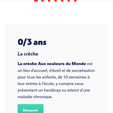
0/3 ans
La crèche
est
La crèche Aux couleurs du Monde
un lieu d’accueil, d’éveil et de socialisation
pour tous les enfants, de 10 semaines à
leur entrée à l’école, y compris ceux
présentant un handicap ou atteint d’une
maladie chronique.
Découvrir