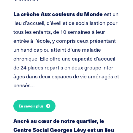
La crèche Aux couleurs du Monde
est un
lieu d’accueil, d’éveil et de socialisation pour
tous les enfants, de 10 semaines à leur
entrée à l’école, y compris ceux présentant
un handicap ou atteint d’une maladie
chronique. Elle offre une capacité d’accueil
de 24 places repartis en deux groupe inter-
âges dans deux espaces de vie aménagés et
pensés…
En savoir plus
Ancré au cœur de notre quartier, le
Centre Social Georges Lévy est un lieu